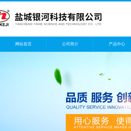
网站首页
公司简介
产品中心