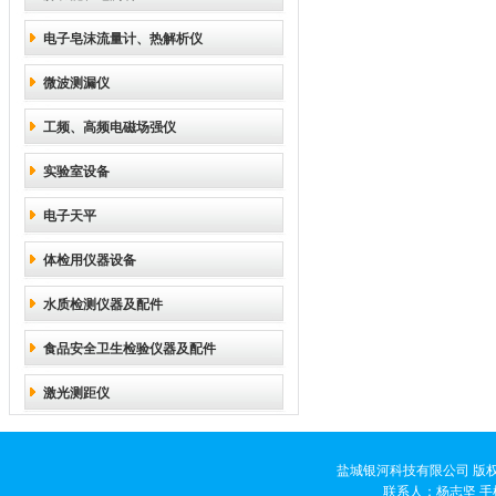
电子皂沫流量计、热解析仪
微波测漏仪
工频、高频电磁场强仪
实验室设备
电子天平
体检用仪器设备
水质检测仪器及配件
食品安全卫生检验仪器及配件
激光测距仪
盐城银河科技有限公司 版权
联系人：杨志坚 手机