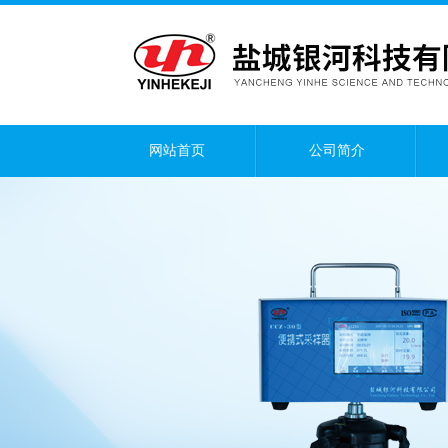
网站首页
公司简介