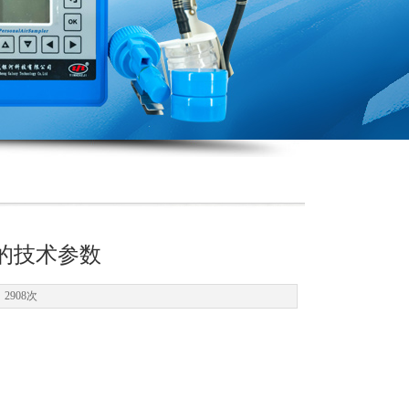
仪的技术参数
2908次