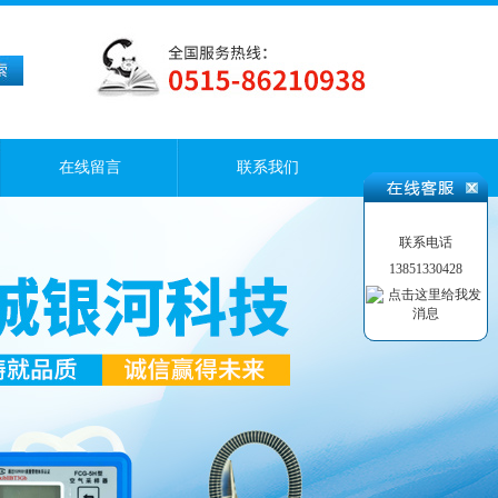
在线留言
联系我们
联系电话
13851330428