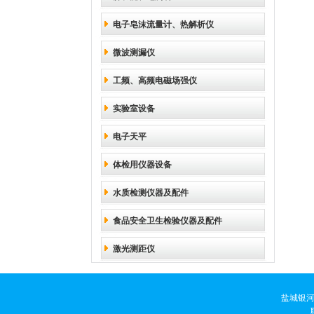
电子皂沫流量计、热解析仪
微波测漏仪
工频、高频电磁场强仪
实验室设备
电子天平
体检用仪器设备
水质检测仪器及配件
食品安全卫生检验仪器及配件
激光测距仪
盐城银河