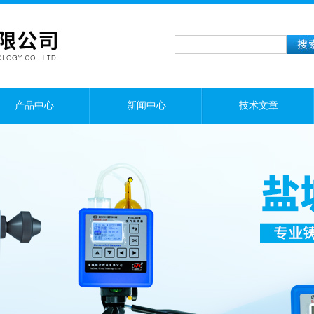
产品中心
新闻中心
技术文章