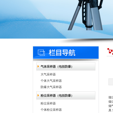
气体采样器（包括防爆）
大气采样器
个体大气采样器
防爆大气采样器
粉尘采样器（包括防爆）
烟
烟尘
粉尘采样器
烟气
个体粉尘采样器
真 