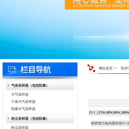
网站首页
>>
技术
气体采样器（包括防爆）
大气采样器
个体大气采样器
防爆大气采样器
JJ-1（25W,40W,60W,
粉尘采样器（包括防爆）
精密增力电动搅拌器JJ-1
粉尘采样器