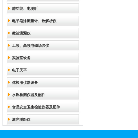
肺功能、电测听
电子皂沫流量计、热解析仪
微波测漏仪
工频、高频电磁场强仪
实验室设备
电子天平
体检用仪器设备
水质检测仪器及配件
食品安全卫生检验仪器及配件
激光测距仪