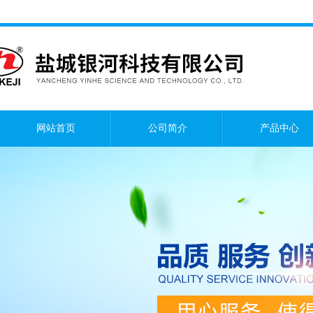
网站首页
公司简介
产品中心