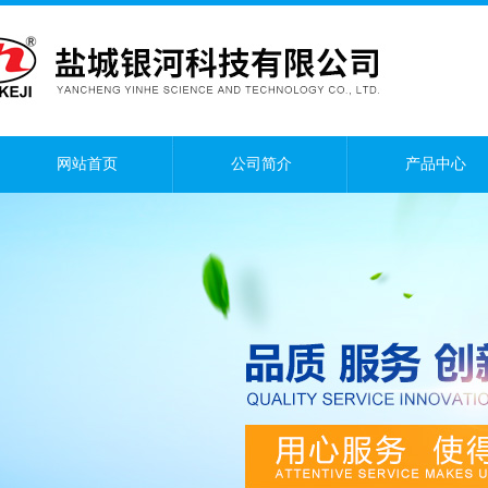
网站首页
公司简介
产品中心