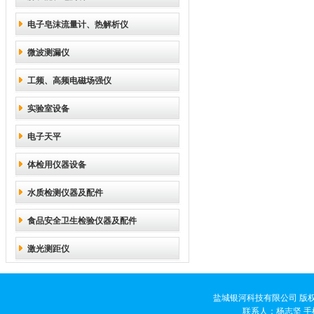
电子皂沫流量计、热解析仪
微波测漏仪
工频、高频电磁场强仪
实验室设备
电子天平
体检用仪器设备
水质检测仪器及配件
食品安全卫生检验仪器及配件
激光测距仪
盐城银河科技有限公司 版权
联系人：杨志坚 手机