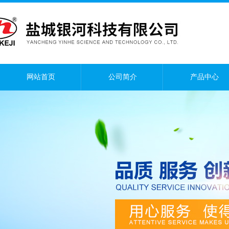
网站首页
公司简介
产品中心