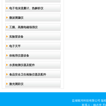
电子皂沫流量计、热解析仪
微波测漏仪
工频、高频电磁场强仪
实验室设备
电子天平
体检用仪器设备
水质检测仪器及配件
食品安全卫生检验仪器及配件
激光测距仪
盐城银河科技有限公司 版权
联系人：杨志坚 手机