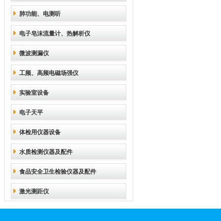
肺功能、电测听
电子皂沫流量计、热解析仪
微波测漏仪
工频、高频电磁场强仪
实验室设备
电子天平
体检用仪器设备
水质检测仪器及配件
食品安全卫生检验仪器及配件
激光测距仪