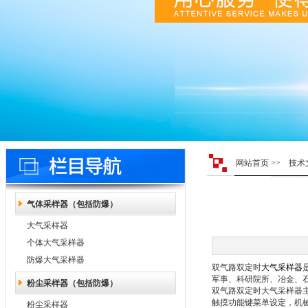
网站首页
>>
技术
气体采样器（包括防爆）
大气采样器
个体大气采样器
防爆大气采样器
双气路双定时
大气采样器
军事、科研院所、冶金、
粉尘采样器（包括防爆）
双气路双定时大气采样器
触摸功能键菜单设定，机
粉尘采样器