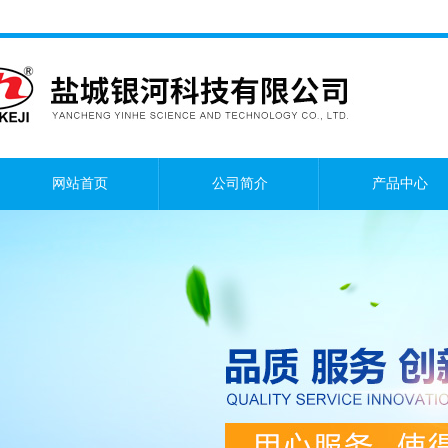
网站首页
公司简介
产品中心