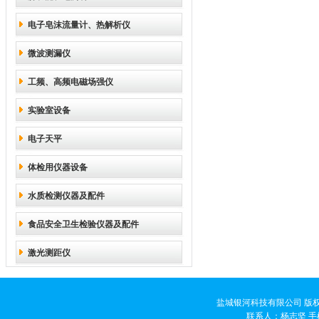
电子皂沫流量计、热解析仪
微波测漏仪
工频、高频电磁场强仪
实验室设备
电子天平
体检用仪器设备
水质检测仪器及配件
食品安全卫生检验仪器及配件
激光测距仪
盐城银河科技有限公司 版权
联系人：杨志坚 手机