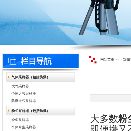
网站首页
>>
新闻
气体采样器（包括防爆）
大气采样器
个体大气采样器
防爆大气采样器
粉尘采样器（包括防爆）
大多数
粉
粉尘采样器
即便携又
个体粉尘采样器