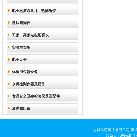
电子皂沫流量计、热解析仪
微波测漏仪
工频、高频电磁场强仪
实验室设备
电子天平
体检用仪器设备
水质检测仪器及配件
食品安全卫生检验仪器及配件
激光测距仪
盐城银河科技有限公司 版权
联系人：杨志坚 手机