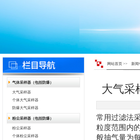
网站首页
>>
新闻
气体采样器（包括防爆）
大气采
大气采样器
个体大气采样器
防爆大气采样器
常用过滤法
粉尘采样器（包括防爆）
粒度范围内
粉尘采样器
般抽气量为每
个体粉尘采样器