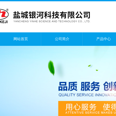
网站首页
公司简介
产品中心