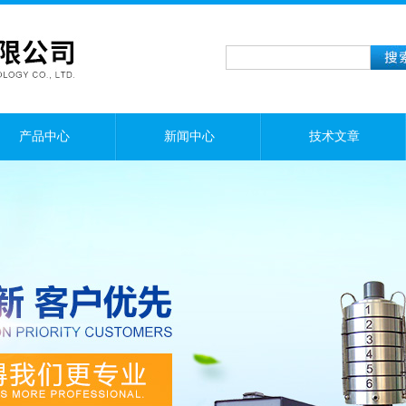
产品中心
新闻中心
技术文章