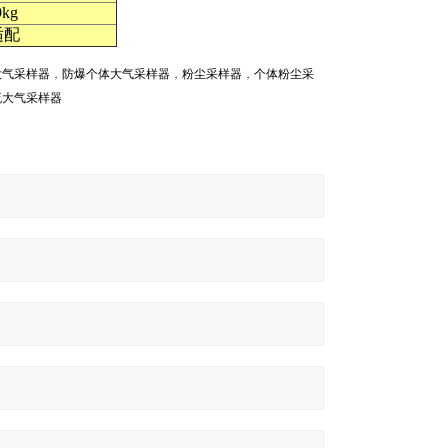
9kg
适配
大气采样器
，
防爆个体大气采样器
，
粉尘采样器
，
个体粉尘采
流大气采样器