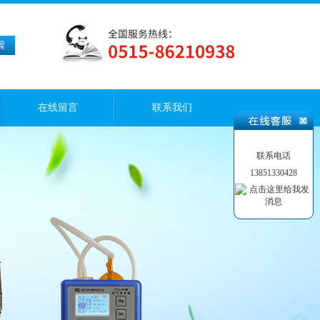
在线留言
联系我们
联系电话
13851330428