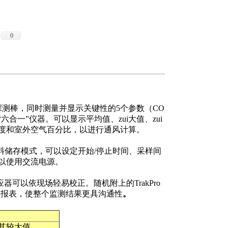
-Trak也同时提供露点、湿球温度和室外空气
0
探测棒，同时测量并显示关键性的5个参数（CO
六合一”仪器。可以显示平均值、zui大值、zui
温度和室外空气百分比，以进行通风计算。
料储存模式，可以设定开始/停止时间、采样间
可以使用交流电源。
器可以依现场轻易校正。随机附上的TrakPro
表和报表，使整个监测结果更具沟通性
。
取其较大值