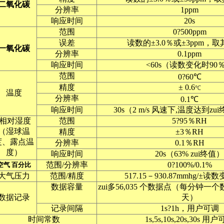
二氧化碳
分辨率
1ppm
响应时间
20s
范围
0
?
500ppm
误差
读数的±3.0％或±3ppm，
一氧化碳
分辨率
0.1ppm
响应时间
<60s
（读数变化时90
范围
0
?
60
℃
精度
± 0.6
℃
温度
分辨率
0.1
℃
响应时间
30s（2 m/s
风速下,温度达到zui
相对湿度
范围
5
?
95
％RH
（湿球温
精度
±3％RH
度、露点温
分辨率
0.1
％RH
度）
响应时间
20s（63%
zui终值）
范围/分辨率
0
?
100%/0.1%
空气 百分比
大气压力
范围/精度
517.15
－930.87mmhg/±读
数据容量
zui多56,035 个数据点（每分钟一个
数据记录
天）
记录间隔
1s
?
1h
，用户可调
时间常数
1s,5s,10s,20s,30s
用户