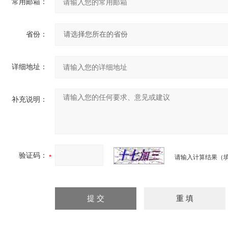
常用邮箱：
省份：
详细地址：
补充说明：
验证码：
请输入计算结果（填