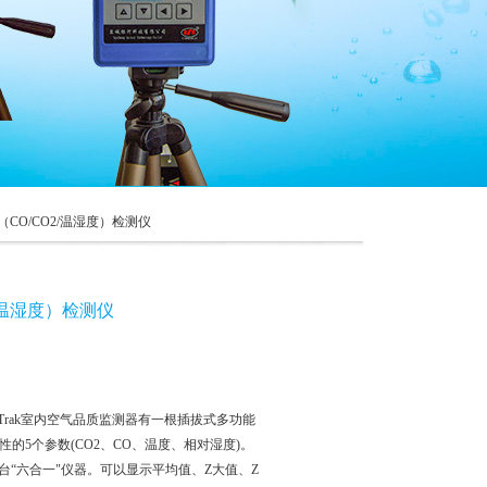
（CO/CO2/温湿度）检测仪
/温湿度）检测仪
-Trak室内空气品质监测器有一根插拔式多功能
的5个参数(CO2、CO、温度、相对湿度)。
一台“六合一"仪器。可以显示平均值、Z大值、Z