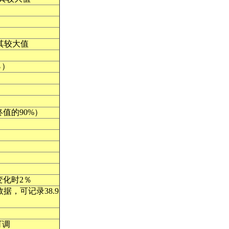
取其较大值
％）
终值的90%）
数变化时2％
数据，可记录38.9
可调