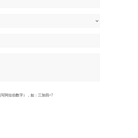
写阿拉伯数字），如：三加四=7