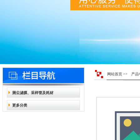
网站首页
>>
产品
测尘滤膜、采样管及耗材
更多分类