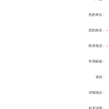
您的单位：
您的姓名：
联系电话：
常用邮箱：
省份：
详细地址：
补充说明：