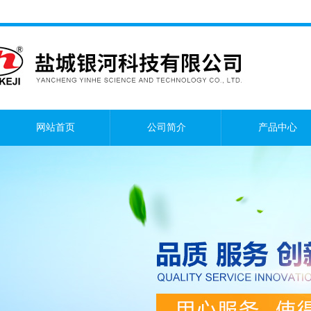
网站首页
公司简介
产品中心