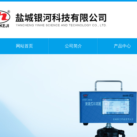
网站首页
公司简介
产品中心