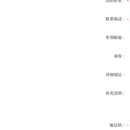
您的姓名：
联系电话：
常用邮箱：
省份：
详细地址：
补充说明：
验证码：