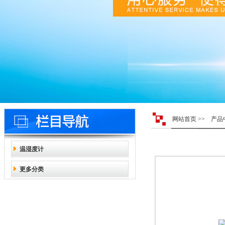
网站首页
>>
产品
温湿度计
更多分类