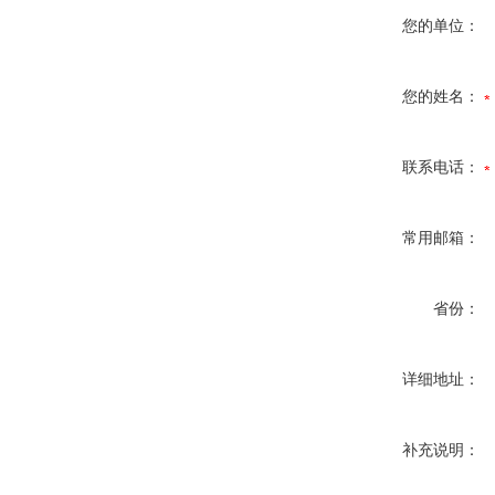
您的单位：
您的姓名：
联系电话：
常用邮箱：
省份：
详细地址：
补充说明：