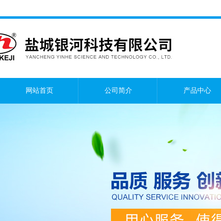
网站首页
公司简介
产品中心