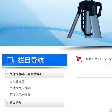
网站首页
>>
产品
气体采样器（包括防爆）
大气采样器
个体大气采样器
防爆大气采样器
更多分类