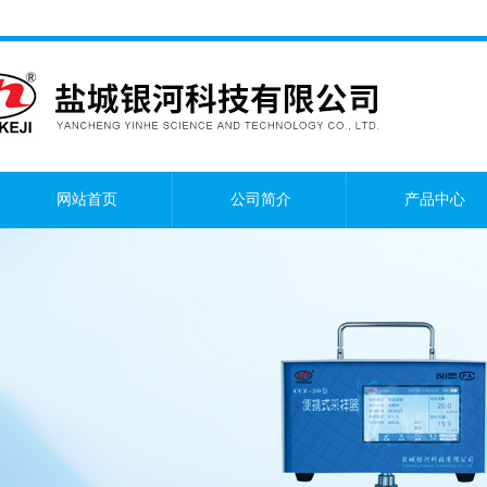
网站首页
公司简介
产品中心