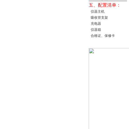
五、配置清单：
仪器主机
吸收管支架
充电器
仪器箱
合格证、保修卡