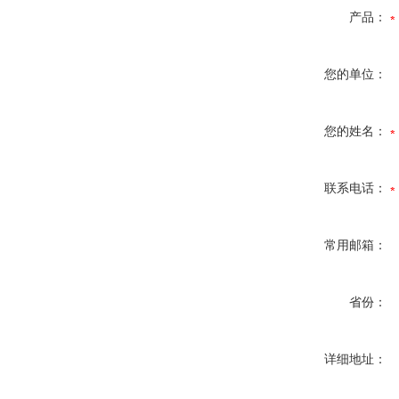
产品：
您的单位：
您的姓名：
联系电话：
常用邮箱：
省份：
详细地址：