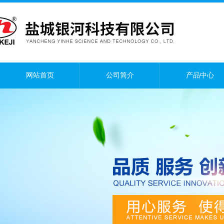
网站首页
公司简介
产品中心