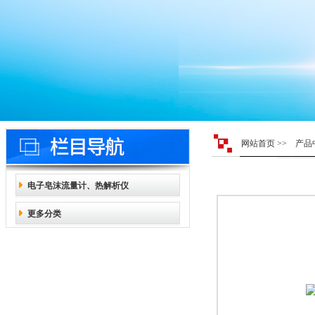
网站首页
>>
产品
电子皂沫流量计、热解析仪
更多分类