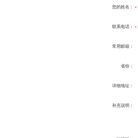
您的姓名：
联系电话：
常用邮箱：
省份：
详细地址：
补充说明：