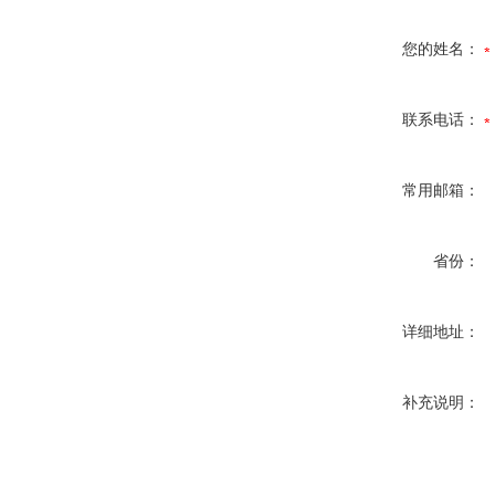
您的姓名：
联系电话：
常用邮箱：
省份：
详细地址：
补充说明：