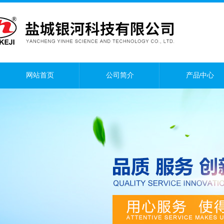
网站首页
公司简介
产品中心