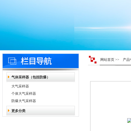
网站首页
>>
产品
气体采样器（包括防爆）
大气采样器
个体大气采样器
防爆大气采样器
更多分类