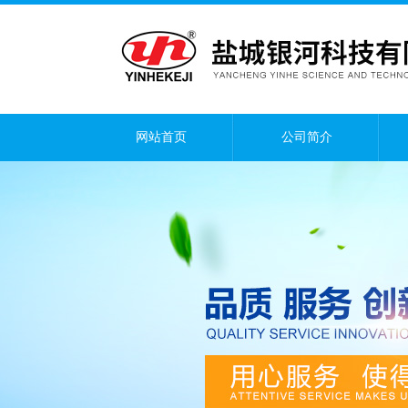
网站首页
公司简介