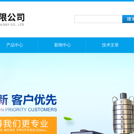
产品中心
新闻中心
技术文章