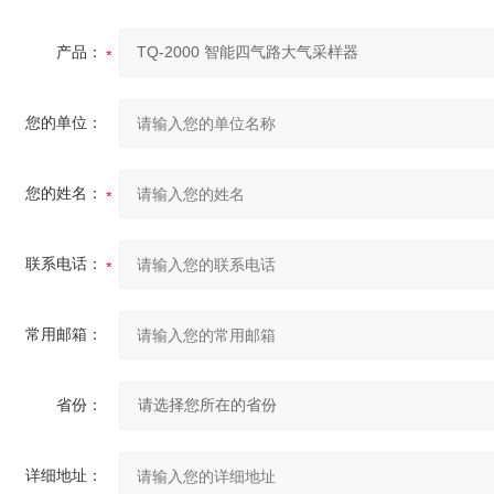
产品：
您的单位：
您的姓名：
联系电话：
常用邮箱：
省份：
详细地址：