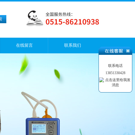
在线留言
联系我们
联系电话
13851330428