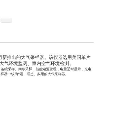
我公司新推出的大气采样器。该仪器选用美国单片
大气环境监测、室内空气环境检测。
，连续采样、间歇采样，智能电源管理，电量适时显示，充电
样器中较为*进、理想、实用的大气采样器。