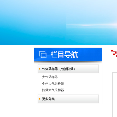
气体采样器（包括防爆）
大气采样器
个体大气采样器
防爆大气采样器
更多分类