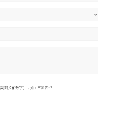
写阿拉伯数字），如：三加四=7