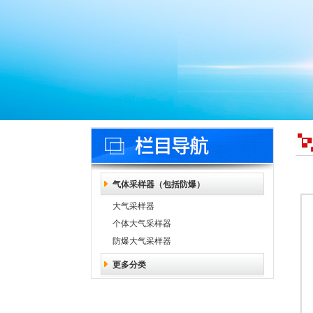
气体采样器（包括防爆）
大气采样器
个体大气采样器
防爆大气采样器
更多分类