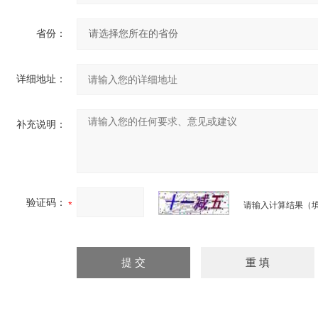
省份：
详细地址：
补充说明：
验证码：
请输入计算结果（填