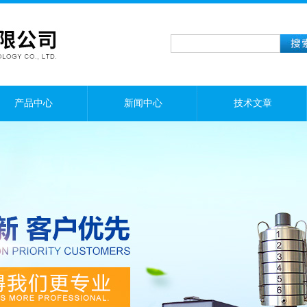
产品中心
新闻中心
技术文章