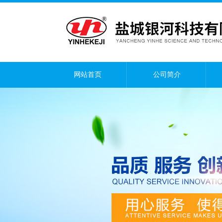
网站首页
公司简介