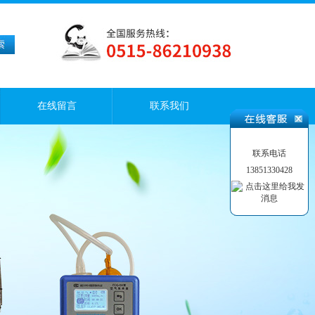
在线留言
联系我们
联系电话
13851330428