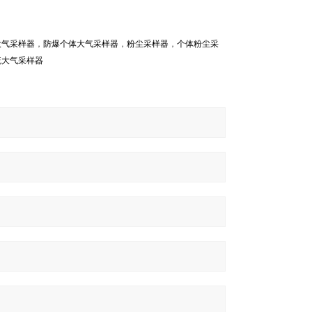
大气采样器
，
防爆个体大气采样器
，
粉尘采样器
，
个体粉尘采
流大气采样器